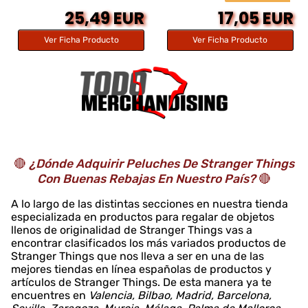
25,49 EUR
17,05 EUR
Ver Ficha Producto
Ver Ficha Producto
🔴
¿Dónde Adquirir Peluches De Stranger Things
Con Buenas Rebajas En Nuestro País?
🔴
A lo largo de las distintas secciones en nuestra tienda
especializada en productos para regalar de objetos
llenos de originalidad de Stranger Things vas a
encontrar clasificados los más variados productos de
Stranger Things que nos lleva a ser en una de las
mejores tiendas en línea españolas de productos y
artículos de Stranger Things. De esta manera ya te
encuentres en
Valencia, Bilbao, Madrid, Barcelona,