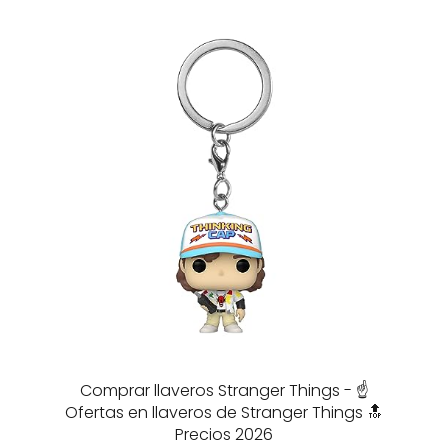
Comprar llaveros Stranger Things - ☝️
Ofertas en llaveros de Stranger Things 🔝
Precios 2026