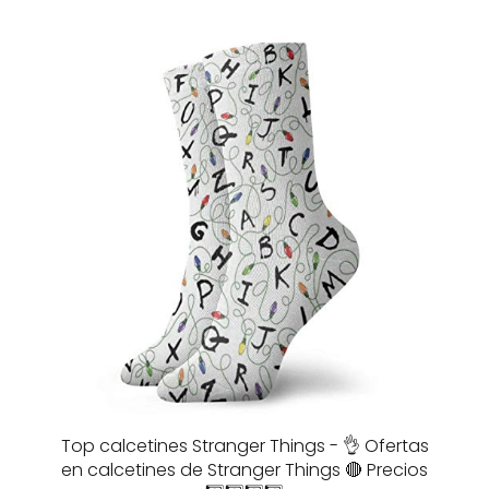
Top calcetines Stranger Things - 👌 Ofertas
en calcetines de Stranger Things 🔴 Precios