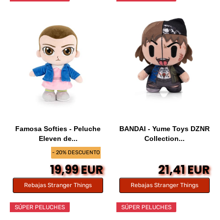
Famosa Softies - Peluche
BANDAI - Yume Toys DZNR
Eleven de...
Collection...
- 20% DESCUENTO
19,99 EUR
21,41 EUR
Rebajas Stranger Things
Rebajas Stranger Things
SÚPER PELUCHES
SÚPER PELUCHES