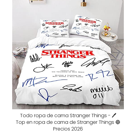
Todo ropa de cama Stranger Things - 🖊️
Top en ropa de cama de Stranger Things 🔵
Precios 2026