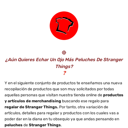
compatible con caja
pop),...
🔴
¿Aún Quieres Echar Un Ojo Más Peluches De Stranger
Things?
❓
Y en el siguiente conjunto de productos te enseñamos una nueva
recopilación de productos que son muy solicitados por todas
aquellas personas que visitan nuestra tienda online de
productos
y artículos de merchandising
buscando ese regalo para
regalar de Stranger Things.
Por tanto, otra variación de
artículos, detalles para regalar y productos con los cuales vas a
poder dar en la diana en tu obsequio ya que andas pensando en
peluches
de
Stranger Things
.