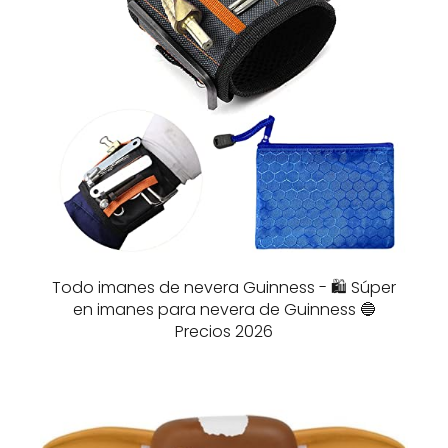
Todo imanes de nevera Guinness - 🛍️ Súper
en imanes para nevera de Guinness 🔵
Precios 2026