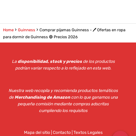
Home
Guinness
Comprar pijamas Guinness - 🖊️ Ofertas en ropa
para dormir de Guinness 🔵 Precios 2026
La
disponibilidad, stock y precios
de los productos
podrían variar respecto a lo reflejado en esta web
.
Nuestra web recopila y recomienda productos temáticos
de
Merchandising de Amazon
con lo que ganamos una
pequeña comisión mediante compras adscritas
cumpliendo los requisitos
Mapa del sitio
|
Contacto | Textos Legales