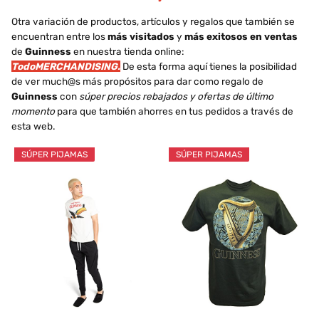
Otra variación de productos, artículos y regalos que también se
encuentran entre los
más visitados
y
más exitosos en ventas
de
Guinness
en nuestra tienda online:
TodoMERCHANDISING.
De esta forma aquí tienes la posibilidad
de ver much@s más propósitos para dar como regalo de
Guinness
con
súper precios rebajados y ofertas de último
momento
para que también ahorres en tus pedidos a través de
esta web.
SÚPER PIJAMAS
SÚPER PIJAMAS