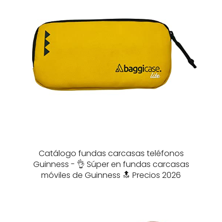
Catálogo fundas carcasas teléfonos
Guinness - 👌 Súper en fundas carcasas
móviles de Guinness 🔝 Precios 2026