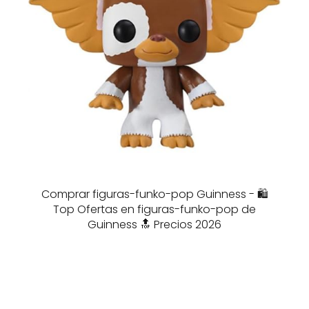
Comprar figuras-funko-pop Guinness - 🛍️
Top Ofertas en figuras-funko-pop de
Guinness 🔝 Precios 2026