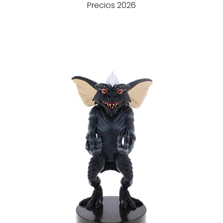
Precios 2026