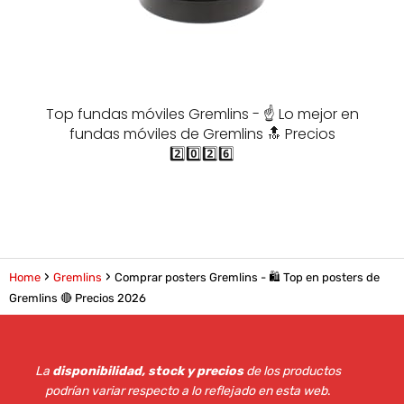
Top fundas móviles Gremlins - ☝️ Lo mejor en
fundas móviles de Gremlins 🔝 Precios
2️⃣0️⃣2️⃣6️⃣
Home
Gremlins
Comprar posters Gremlins - 🛍️ Top en posters de
Gremlins 🔴 Precios 2026
La
disponibilidad, stock y precios
de los productos
podrían variar respecto a lo reflejado en esta web
.