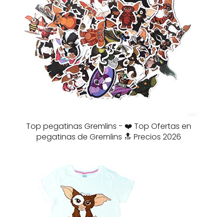
Top pegatinas Gremlins - ❤️ Top Ofertas en
pegatinas de Gremlins 🔝 Precios 2026