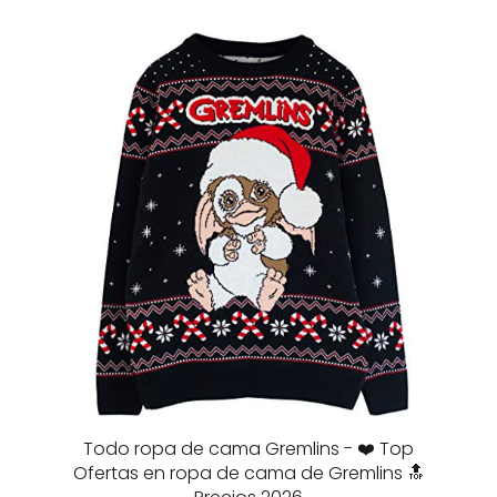
Todo ropa de cama Gremlins - ❤️ Top
Ofertas en ropa de cama de Gremlins 🔝