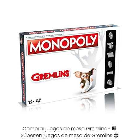
Comprar juegos de mesa Gremlins - 🛍️
Súper en juegos de mesa de Gremlins 🔵