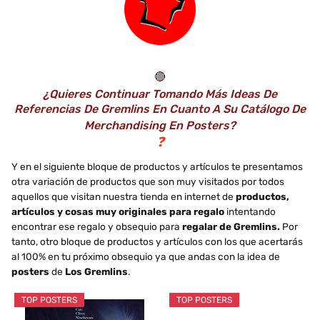
🔴
¿Quieres Continuar Tomando Más Ideas De
Referencias De Gremlins En Cuanto A Su Catálogo De
Merchandising En Posters?
❓
Y en el siguiente bloque de productos y artículos te presentamos
otra variación de productos que son muy visitados por todos
aquellos que visitan nuestra tienda en internet de
productos,
artículos y cosas muy originales para regalo
intentando
encontrar ese regalo y obsequio para
regalar de Gremlins.
Por
tanto, otro bloque de productos y artículos con los que acertarás
al 100% en tu próximo obsequio ya que andas con la idea de
posters
de
Los Gremlins
.
TOP POSTERS
TOP POSTERS