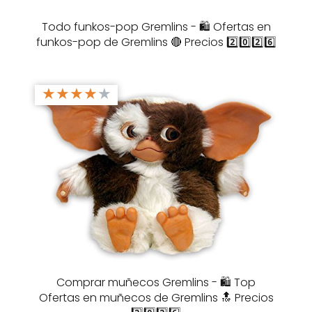
Todo funkos-pop Gremlins - 🛍️ Ofertas en
funkos-pop de Gremlins 🔴 Precios 2️⃣0️⃣2️⃣6️⃣
★
★
★
★
★
Comprar muñecos Gremlins - 🛍️ Top
Ofertas en muñecos de Gremlins 🔝 Precios