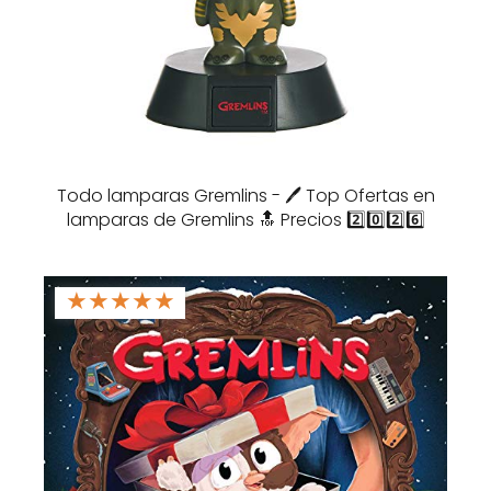
Todo lamparas Gremlins - 🖊️ Top Ofertas en
lamparas de Gremlins 🔝 Precios 2️⃣0️⃣2️⃣6️⃣
★
★
★
★
★