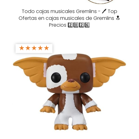
Todo cajas musicales Gremlins - 🖊️ Top
Ofertas en cajas musicales de Gremlins 🔝
Precios 2️⃣0️⃣2️⃣6️⃣
★
★
★
★
★