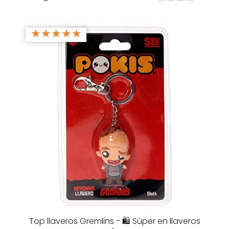
★
★
★
★
★
Top llaveros Gremlins - 🛍️ Súper en llaveros