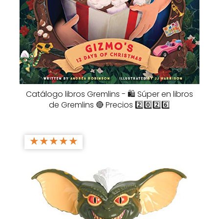
Catálogo libros Gremlins - 🛍️ Súper en libros
de Gremlins 🔴 Precios 2️⃣0️⃣2️⃣6️⃣
★
★
★
★
★