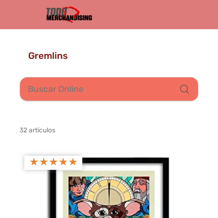
Gremlins
32 artículos
★
★
★
★
★