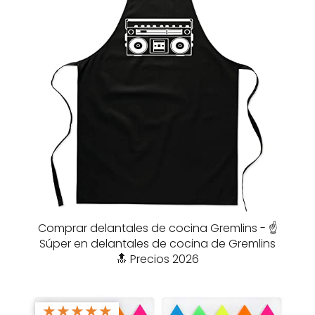
Comprar delantales de cocina Gremlins - ☝️
Súper en delantales de cocina de Gremlins
🔝 Precios 2026
★
★
★
★
★