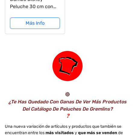
Peluche 30 cm con
Sonido
Más Info
🔴
¿Te Has Quedado Con Ganas De Ver Más Productos
Del Catálogo De Peluches De Gremlins?
❓
Una nueva variación de artículos y productos que también se
encuentran entre los
más visitados
y
que más se venden
de