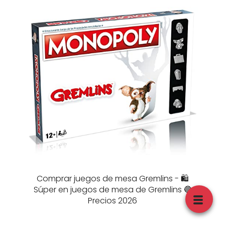
Comprar juegos de mesa Gremlins - 🛍️
Súper en juegos de mesa de Gremlins 🔵
Precios 2026