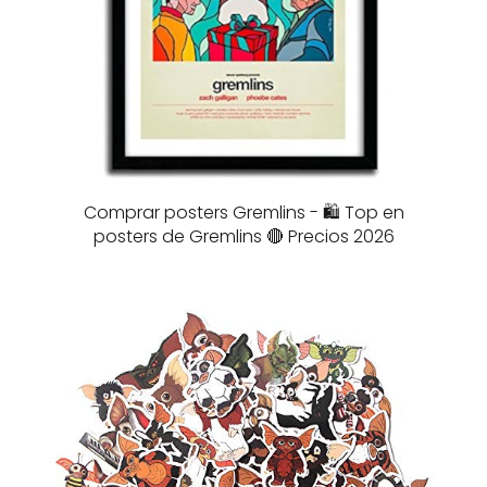
Comprar posters Gremlins - 🛍️ Top en
posters de Gremlins 🔴 Precios 2026