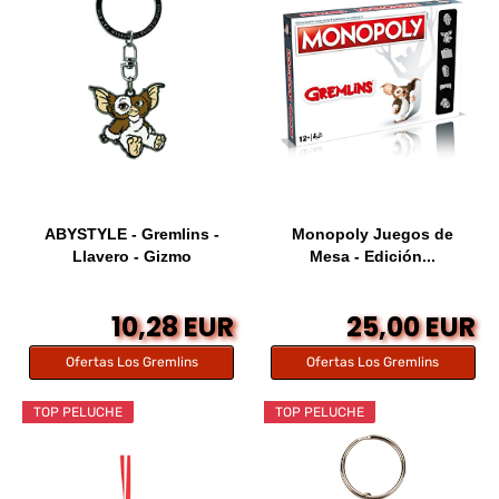
ABYSTYLE - Gremlins -
Monopoly Juegos de
Llavero - Gizmo
Mesa - Edición...
10,28 EUR
25,00 EUR
Ofertas Los Gremlins
Ofertas Los Gremlins
TOP PELUCHE
TOP PELUCHE