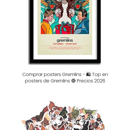
Comprar posters Gremlins - 🛍️ Top en
posters de Gremlins 🔴 Precios 2026