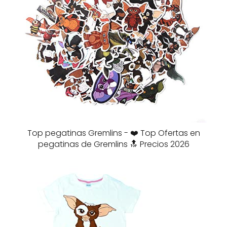
Top pegatinas Gremlins - ❤️ Top Ofertas en
pegatinas de Gremlins 🔝 Precios 2026