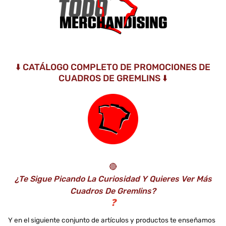
⬇️ CATÁLOGO COMPLETO DE PROMOCIONES DE
CUADROS DE GREMLINS ⬇️
🔴
¿Te Sigue Picando La Curiosidad Y Quieres Ver Más
Cuadros De Gremlins?
❓
Y en el siguiente conjunto de artículos y productos te enseñamos