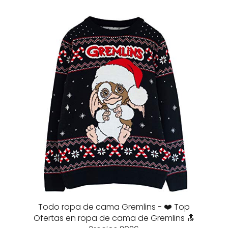
Todo ropa de cama Gremlins - ❤️ Top
Ofertas en ropa de cama de Gremlins 🔝