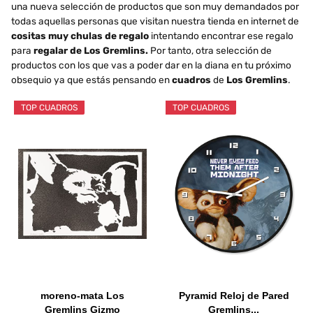
una nueva selección de productos que son muy demandados por
todas aquellas personas que visitan nuestra tienda en internet de
cositas muy chulas de regalo
intentando encontrar ese regalo
para
regalar de Los Gremlins.
Por tanto, otra selección de
productos con los que vas a poder dar en la diana en tu próximo
obsequio ya que estás pensando en
cuadros
de
Los Gremlins
.
TOP CUADROS
TOP CUADROS
moreno-mata Los
Pyramid Reloj de Pared
Gremlins Gizmo
Gremlins...