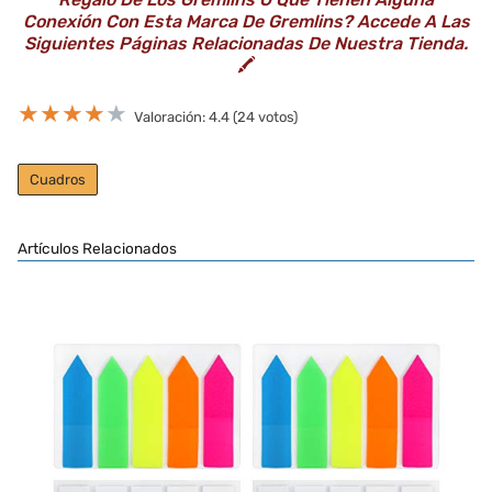
Conexión Con Esta Marca De Gremlins? Accede A Las
Siguientes Páginas Relacionadas De Nuestra Tienda.
🖍️
★
★
★
★
★
Valoración: 4.4 (24 votos)
Cuadros
Artículos Relacionados