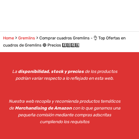
Home
Gremlins
Comprar cuadros Gremlins - 👌 Top Ofertas en
cuadros de Gremlins 🔵 Precios 2️⃣0️⃣2️⃣6️⃣
La
disponibilidad, stock y precios
de los productos
podrían variar respecto a lo reflejado en esta web
.
Nuestra web recopila y recomienda productos temáticos
de
Merchandising de Amazon
con lo que ganamos una
pequeña comisión mediante compras adscritas
cumpliendo los requisitos