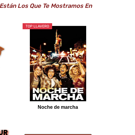
 Están Los Que Te Mostramos En
TOP LLAVERO
Noche de marcha
EUR