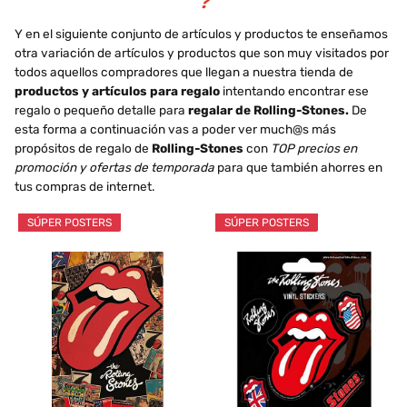
❓
Y en el siguiente conjunto de artículos y productos te enseñamos
otra variación de artículos y productos que son muy visitados por
todos aquellos compradores que llegan a nuestra tienda de
productos y artículos para regalo
intentando encontrar ese
regalo o pequeño detalle para
regalar de Rolling-Stones.
De
esta forma a continuación vas a poder ver much@s más
propósitos de regalo de
Rolling-Stones
con
TOP precios en
promoción y ofertas de temporada
para que también ahorres en
tus compras de internet.
SÚPER POSTERS
SÚPER POSTERS