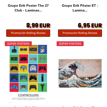
Grupo Erik Poster The 27
Grupo Erik Póster ET -
Club - Laminas...
Lamina...
8,99 EUR
6,95 EUR
Promoción Rolling Stones
Promoción Rolling Stones
SÚPER POSTERS
SÚPER POSTERS