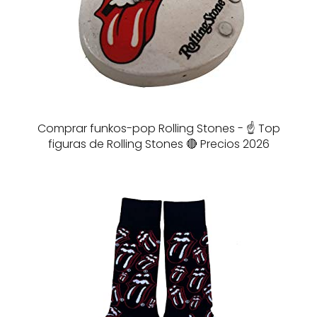
Comprar funkos-pop Rolling Stones - ☝️ Top
figuras de Rolling Stones 🔴 Precios 2026