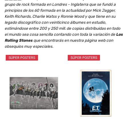
grupo de rock formada en Londres - Inglaterra que se fundó a
principios de los 60 formada en la actualidad por Mick Jagger,
Keith Richards, Charlie Watss y Ronnie Wood y que tiene en su
legado discográfico con veinticinco álbumes en estudio,
estimándose entre 200 y 250 mill. de copias distribuidas en todo
el mundo sea cosa sencilla contando con toda la variación de
Los
Rolling Stones
que encontrarás en nuestra página web con
obsequios muy especiales.
SÚPER POSTERS
SÚPER POSTERS