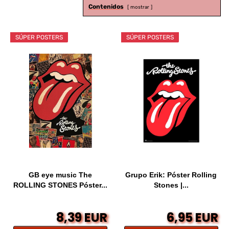
Contenidos
mostrar
SÚPER POSTERS
SÚPER POSTERS
GB eye music The
Grupo Erik: Póster Rolling
ROLLING STONES Póster...
Stones |...
8,39 EUR
6,95 EUR