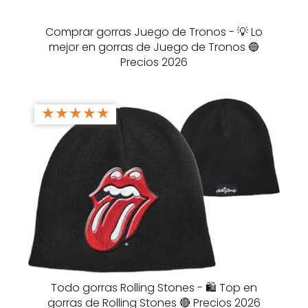
Comprar gorras Juego de Tronos - 💡 Lo
mejor en gorras de Juego de Tronos 🔵
Precios 2026
★
★
★
★
★
Todo gorras Rolling Stones - 🛍️ Top en
gorras de Rolling Stones 🔴 Precios 2026