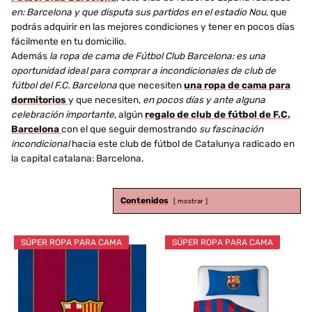
en: Barcelona y que disputa sus partidos en el estadio Nou
, que
podrás adquirir en las mejores condiciones y tener en pocos días
fácilmente en tu domicilio.
Además
la ropa de cama de Fútbol Club Barcelona: es una
oportunidad ideal para comprar a incondicionales de club de
fútbol del F.C. Barcelona
que necesiten
una ropa de cama para
dormitorios
y que necesiten,
en pocos días y ante alguna
celebración importante
, algún
regalo de club de fútbol de F.C.
Barcelona
con el que seguir demostrando
su fascinación
incondicional
hacia este club de fútbol de Catalunya radicado en
la capital catalana: Barcelona.
Contenidos
mostrar
SÚPER ROPA PARA CAMA
SÚPER ROPA PARA CAMA