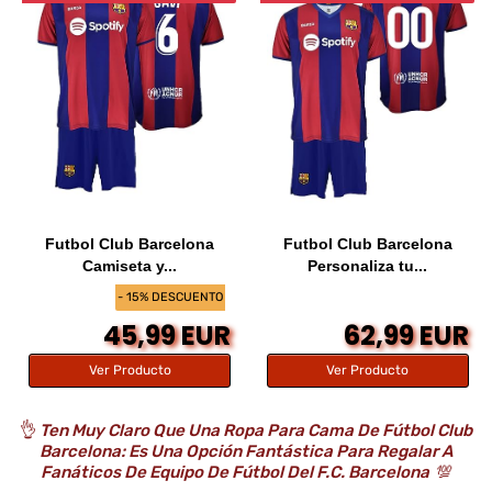
Futbol Club Barcelona
Futbol Club Barcelona
Camiseta y...
Personaliza tu...
- 15% DESCUENTO
45,99 EUR
62,99 EUR
Ver Producto
Ver Producto
👌
Ten Muy Claro Que Una Ropa Para Cama De Fútbol Club
Barcelona: Es Una Opción Fantástica Para Regalar A
Fanáticos De Equipo De Fútbol Del F.C. Barcelona
💯