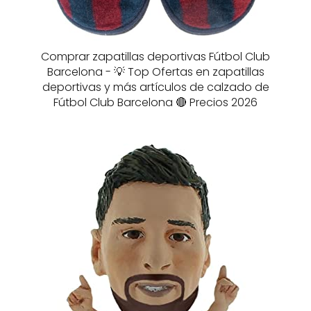
Comprar zapatillas deportivas Fútbol Club
Barcelona - 💡 Top Ofertas en zapatillas
deportivas y más artículos de calzado de
Fútbol Club Barcelona 🔴 Precios 2026