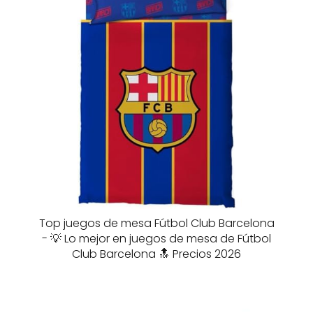
Top juegos de mesa Fútbol Club Barcelona
- 💡 Lo mejor en juegos de mesa de Fútbol
Club Barcelona 🔝 Precios 2026