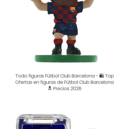
Todo figuras Fútbol Club Barcelona - 🛍️ Top
Ofertas en figuras de Fútbol Club Barcelona
🔝 Precios 2026