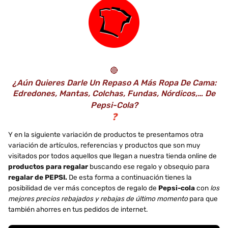
🔴
¿Aún Quieres Darle Un Repaso A Más Ropa De Cama:
Edredones, Mantas, Colchas, Fundas, Nórdicos,… De
Pepsi-Cola?
❓
Y en la siguiente variación de productos te presentamos otra
variación de artículos, referencias y productos que son muy
visitados por todos aquellos que llegan a nuestra tienda online de
productos para regalar
buscando ese regalo y obsequio para
regalar de PEPSI.
De esta forma a continuación tienes la
posibilidad de ver más conceptos de regalo de
Pepsi-cola
con
los
mejores precios rebajados y rebajas de último momento
para que
también ahorres en tus pedidos de internet.