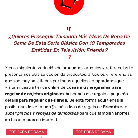
🔴
¿Quieres Proseguir Tomando Más Ideas De Ropa De
Cama De Esta Serie Clásica Con 10 Temporadas
Emitidas En Televisión: Friends?
❓
Y en la siguiente variación de productos, artículos y referencias te
presentamos otra selección de productos, artículos y referencias
que son muy solicitados por todos aquellos compradores que
visitan nuestra tienda online de
cosas muy originales para
regalar de objetos originales
buscando ese regalo o pequeño
detalle para
regalar de Friends.
De esta forma aquí tienes la
posibilidad de ver much@s más ideas de regalo de
Friends
con
súper precios y rebajas de temporada
para que también ahorres
en tus compras de internet.
TOP ROPA DE CAMA
TOP ROPA DE CAMA