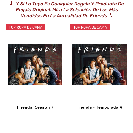
🔝
Y Si Lo Tuyo Es Cualquier Regalo Y Producto De
Regalo Original, Mira La Selección De Los Más
Vendidos En La Actualidad De Friends
🔝
TOP ROPA DE CAMA
TOP ROPA DE CAMA
Friends, Season 7
Friends - Temporada 4