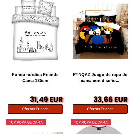
Funda nordica Friends
PTNQAZ Juego de ropa de
Cama 135cm
cama con diseño...
31,49 EUR
33,66 EUR
Ofertas Friends
Ofertas Friends
TOP ROPA DE CAMA
TOP ROPA DE CAMA