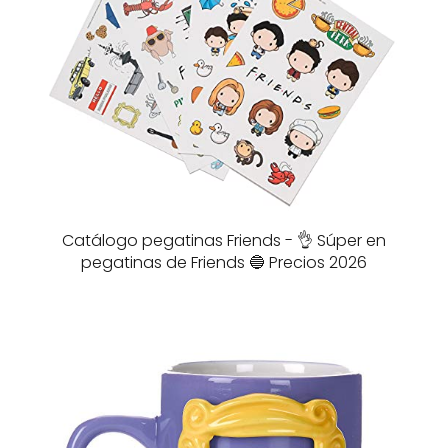
Catálogo pegatinas Friends - 👌 Súper en
pegatinas de Friends 🔵 Precios 2026