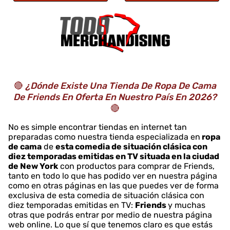
🔴
¿Dónde Existe Una Tienda De Ropa De Cama
De Friends En Oferta En Nuestro País En 2026?
🔴
No es simple encontrar tiendas en internet tan
preparadas como nuestra tienda especializada en
ropa
de cama
de
esta comedia de situación clásica con
diez temporadas emitidas en TV situada en la ciudad
de New York
con productos para comprar de Friends,
tanto en todo lo que has podido ver en nuestra página
como en otras páginas en las que puedes ver de forma
exclusiva de esta comedia de situación clásica con
diez temporadas emitidas en TV:
Friends
y muchas
otras que podrás entrar por medio de nuestra página
web online. Lo que sí que tenemos claro es que estás