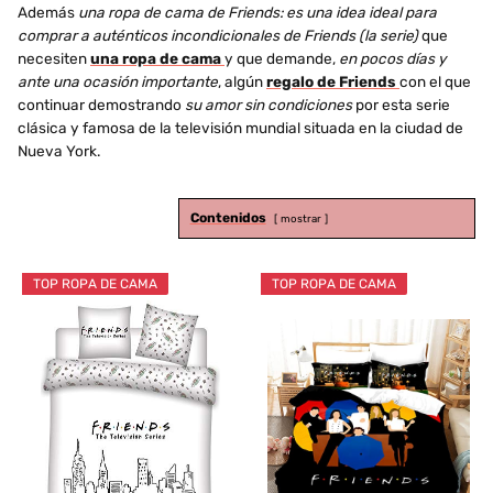
Además
una ropa de cama de Friends: es una idea ideal para
comprar a auténticos incondicionales de Friends (la serie)
que
necesiten
una ropa de cama
y que demande,
en pocos días y
ante una ocasión importante
, algún
regalo de Friends
con el que
continuar demostrando
su amor sin condiciones
por esta serie
clásica y famosa de la televisión mundial situada en la ciudad de
Nueva York.
Contenidos
mostrar
TOP ROPA DE CAMA
TOP ROPA DE CAMA