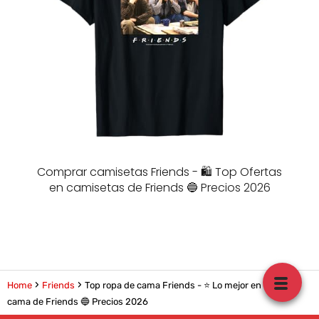
Comprar camisetas Friends - 🛍️ Top Ofertas
en camisetas de Friends 🔵 Precios 2026
Home
Friends
Top ropa de cama Friends - ⭐️ Lo mejor en ropa de
cama de Friends 🔵 Precios 2026