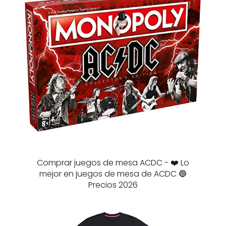
Comprar juegos de mesa ACDC - ❤️ Lo
mejor en juegos de mesa de ACDC 🔵
Precios 2026