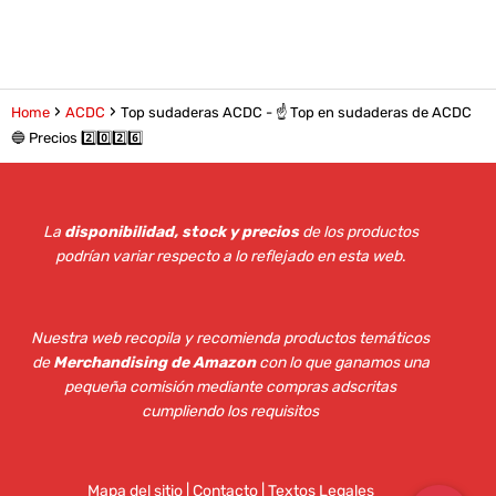
Home
ACDC
Top sudaderas ACDC - ☝️ Top en sudaderas de ACDC
🔵 Precios 2️⃣0️⃣2️⃣6️⃣
La
disponibilidad, stock y precios
de los productos
podrían variar respecto a lo reflejado en esta web
.
Nuestra web recopila y recomienda productos temáticos
de
Merchandising de Amazon
con lo que ganamos una
pequeña comisión mediante compras adscritas
cumpliendo los requisitos
Mapa del sitio
|
Contacto | Textos Legales