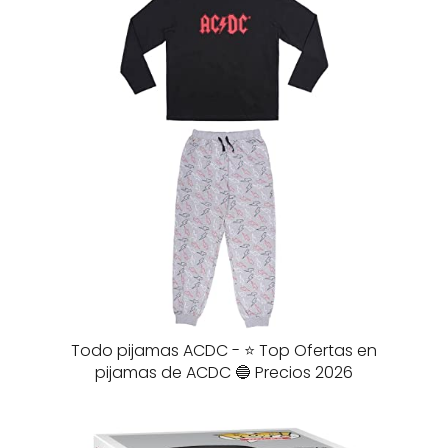
Todo pijamas ACDC - ⭐️ Top Ofertas en
pijamas de ACDC 🔵 Precios 2026