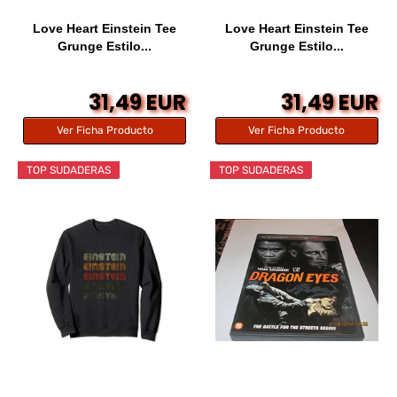
Love Heart Einstein Tee
Love Heart Einstein Tee
Grunge Estilo...
Grunge Estilo...
31,49 EUR
31,49 EUR
Ver Ficha Producto
Ver Ficha Producto
TOP SUDADERAS
TOP SUDADERAS