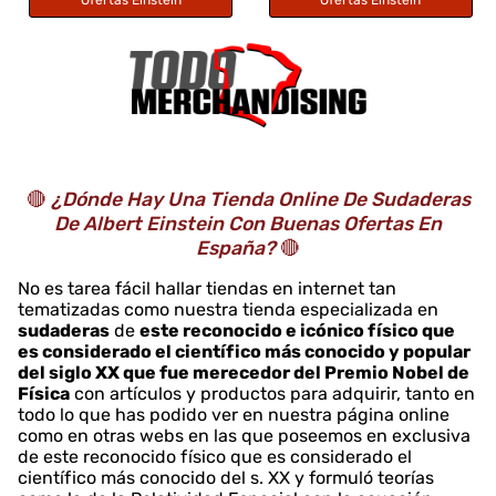
🔴
¿Dónde Hay Una Tienda Online De Sudaderas
De Albert Einstein Con Buenas Ofertas En
España?
🔴
No es tarea fácil hallar tiendas en internet tan
tematizadas como nuestra tienda especializada en
sudaderas
de
este reconocido e icónico físico que
es considerado el científico más conocido y popular
del siglo XX que fue merecedor del Premio Nobel de
Física
con artículos y productos para adquirir, tanto en
todo lo que has podido ver en nuestra página online
como en otras webs en las que poseemos en exclusiva
de este reconocido físico que es considerado el
científico más conocido del s. XX y formuló teorías