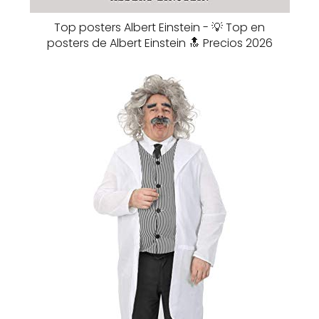
Top posters Albert Einstein - 💡 Top en
posters de Albert Einstein 🔝 Precios 2026