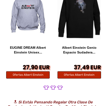
EUGINE DREAM Albert
Albert Einstein Genio
Einstein Unisex...
Espacio Sudadera...
27,90 EUR
37,49 EUR
Ofertas Albert Einstein
Ofertas Albert Einstein
👕 👕 👕
🔝
Si Estás Pensando Regalar Otra Clase De