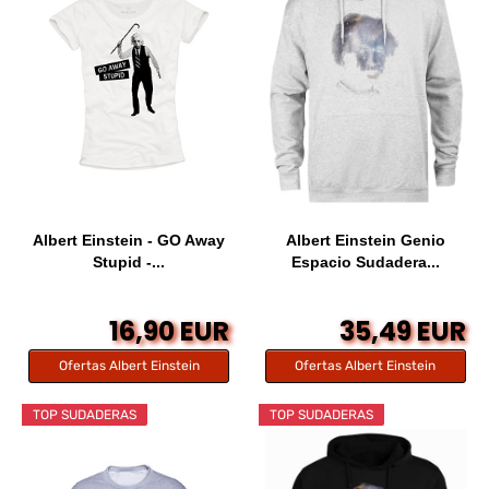
Albert Einstein - GO Away
Albert Einstein Genio
Stupid -...
Espacio Sudadera...
16,90 EUR
35,49 EUR
Ofertas Albert Einstein
Ofertas Albert Einstein
TOP SUDADERAS
TOP SUDADERAS