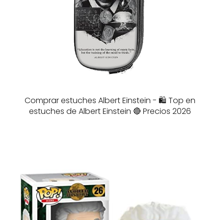
Comprar estuches Albert Einstein - 🛍️ Top en
estuches de Albert Einstein 🔴 Precios 2026