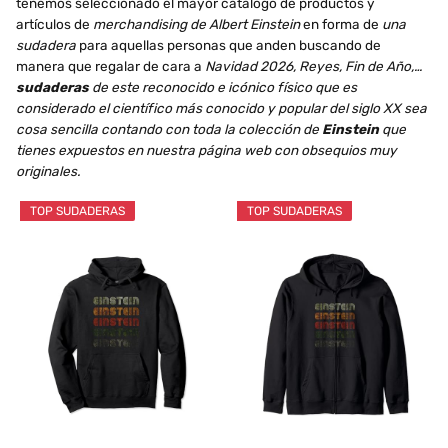
tenemos seleccionado el mayor catálogo de productos y
artículos de
merchandising de Albert Einstein
en forma de
una
sudadera
para aquellas personas que anden buscando de
manera que regalar de cara a
Navidad 2026, Reyes, Fin de Año,…
sudaderas
de este reconocido e icónico físico que es
considerado el científico más conocido y popular del siglo XX sea
cosa sencilla contando con toda la colección de
Einstein
que
tienes expuestos en nuestra página web con obsequios muy
originales.
TOP SUDADERAS
TOP SUDADERAS