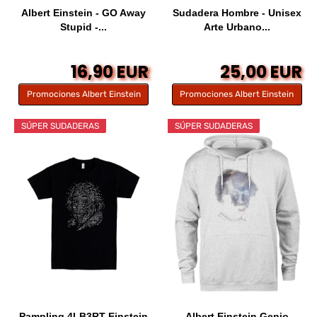
Albert Einstein - GO Away
Sudadera Hombre - Unisex
Stupid -...
Arte Urbano...
16,90 EUR
25,00 EUR
Promociones Albert Einstein
Promociones Albert Einstein
SÚPER SUDADERAS
SÚPER SUDADERAS
Pampling 4LB3RT Einstein
Albert Einstein Genio