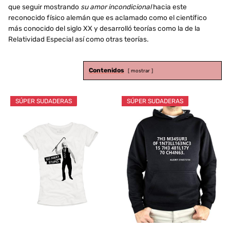
que seguir mostrando
su amor incondicional
hacia este
reconocido físico alemán que es aclamado como el científico
más conocido del siglo XX y desarrolló teorías como la de la
Relatividad Especial así como otras teorías.
Contenidos
mostrar
SÚPER SUDADERAS
SÚPER SUDADERAS