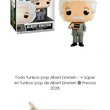
Todo funkos-pop Albert Einstein - ⭐️ Súper
en funkos-pop de Albert Einstein 🔴 Precios
2026