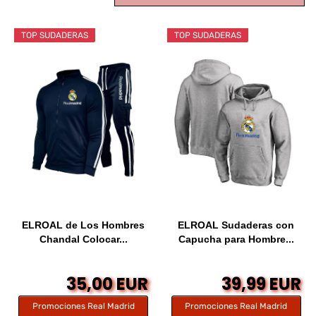
TOP SUDADERAS
TOP SUDADERAS
ELROAL de Los Hombres
ELROAL Sudaderas con
Chandal Colocar...
Capucha para Hombre...
35,00 EUR
39,99 EUR
Promociones Real Madrid
Promociones Real Madrid