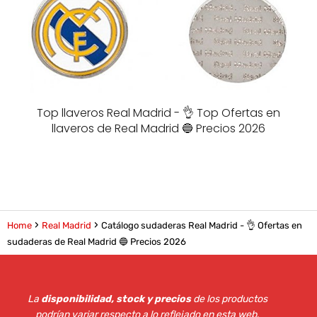
Top llaveros Real Madrid - 👌 Top Ofertas en
llaveros de Real Madrid 🔵 Precios 2026
Home
Real Madrid
Catálogo sudaderas Real Madrid - 👌 Ofertas en
sudaderas de Real Madrid 🔵 Precios 2026
La
disponibilidad, stock y precios
de los productos
podrían variar respecto a lo reflejado en esta web
.