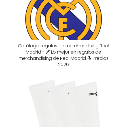
Catálogo regalos de merchandising Real
Madrid - 🖊️ Lo mejor en regalos de
merchandising de Real Madrid 🔝 Precios
2026