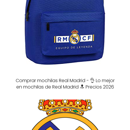
Comprar mochilas Real Madrid - 👌 Lo mejor
en mochilas de Real Madrid 🔝 Precios 2026