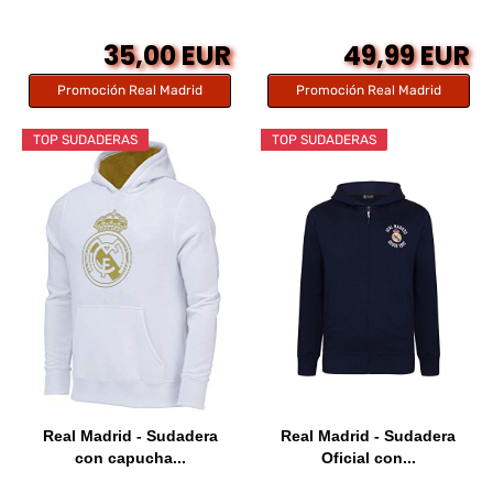
35,00 EUR
49,99 EUR
Promoción Real Madrid
Promoción Real Madrid
TOP SUDADERAS
TOP SUDADERAS
Real Madrid - Sudadera
Real Madrid - Sudadera
con capucha...
Oficial con...