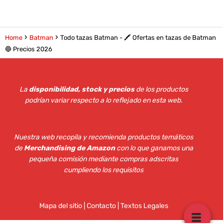
Home
Batman
Todo tazas Batman - 🖍️ Ofertas en tazas de Batman
🔵 Precios 2026
La
disponibilidad, stock y precios
de los productos
podrían variar respecto a lo reflejado en esta web
.
Nuestra web recopila y recomienda productos temáticos
de
Merchandising de Amazon
con lo que ganamos una
pequeña comisión mediante compras adscritas
cumpliendo los requisitos
Mapa del sitio
|
Contacto | Textos Legales