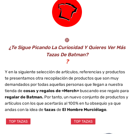
🔴
¿Te Sigue Picando La Curiosidad Y Quieres Ver Más
Tazas De Batman?
❓
Y en la siguiente selección de artículos, referencias y productos
te presentamos otra recopilación de productos que son muy
demandados por todas aquellas personas que llegan a nuestra
tienda de
cosas y regalos de «Merch»
buscando ese regalo para
regalar de Batman.
Por tanto, un nuevo conjunto de productos y
artículos con los que acertarás al 100% en tu obsequio ya que
andas con la idea de
tazas
de
El Hombre Murciélago
.
TOP TAZAS
TOP TAZAS