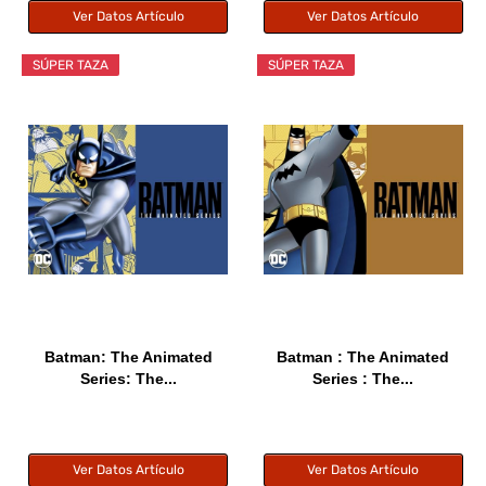
Ver Datos Artículo
Ver Datos Artículo
SÚPER TAZA
SÚPER TAZA
Batman: The Animated
Batman : The Animated
Series: The...
Series : The...
Ver Datos Artículo
Ver Datos Artículo