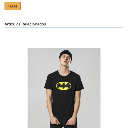
Tazas
Artículos Relacionados