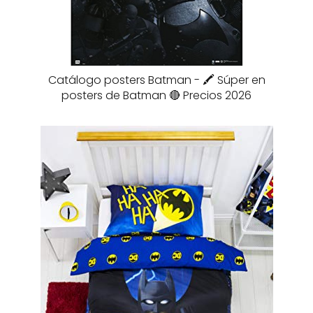
Catálogo posters Batman - 🖍️ Súper en
posters de Batman 🔴 Precios 2026