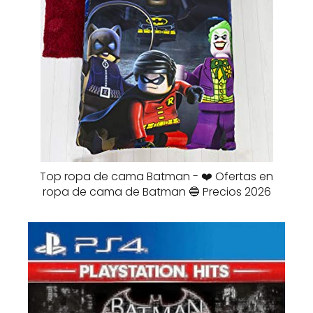
Top ropa de cama Batman - ❤️ Ofertas en
ropa de cama de Batman 🔵 Precios 2026