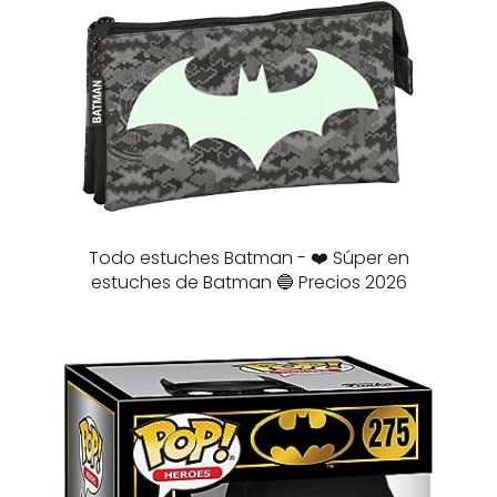
Todo estuches Batman - ❤️ Súper en
estuches de Batman 🔵 Precios 2026