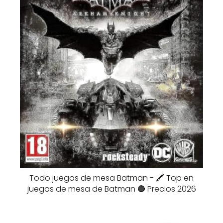
Todo juegos de mesa Batman - 🖍️ Top en
juegos de mesa de Batman 🔵 Precios 2026