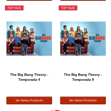
TOP TAZA
TOP TAZA
The Big Bang Theory -
The Big Bang Theory -
Temporada 4
Temporada 9
Ver Datos Producto
Ver Datos Producto