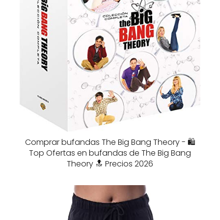
Comprar bufandas The Big Bang Theory - 🛍️
Top Ofertas en bufandas de The Big Bang
Theory 🔝 Precios 2026