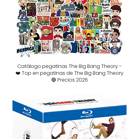
Catálogo pegatinas The Big Bang Theory -
❤️ Top en pegatinas de The Big Bang Theory
🔵 Precios 2026