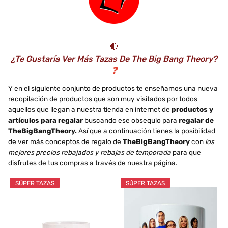
🔴
¿Te Gustaría Ver Más Tazas De The Big Bang Theory?
❓
Y en el siguiente conjunto de productos te enseñamos una nueva
recopilación de productos que son muy visitados por todos
aquellos que llegan a nuestra tienda en internet de
productos y
artículos para regalar
buscando ese obsequio para
regalar de
TheBigBangTheory.
Así que a continuación tienes la posibilidad
de ver más conceptos de regalo de
TheBigBangTheory
con
los
mejores precios rebajados y rebajas de temporada
para que
disfrutes de tus compras a través de nuestra página.
SÚPER TAZAS
SÚPER TAZAS