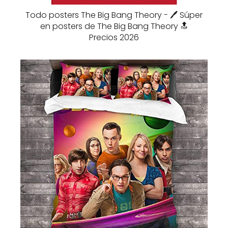
Todo posters The Big Bang Theory - 🖊️ Súper
en posters de The Big Bang Theory 🔝
Precios 2026