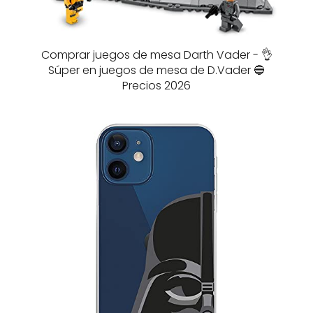
Comprar juegos de mesa Darth Vader - 👌
Súper en juegos de mesa de D.Vader 🔵
Precios 2026