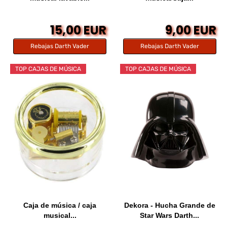
15,00 EUR
9,00 EUR
Rebajas Darth Vader
Rebajas Darth Vader
TOP CAJAS DE MÚSICA
TOP CAJAS DE MÚSICA
Caja de música / caja
Dekora - Hucha Grande de
musical...
Star Wars Darth...