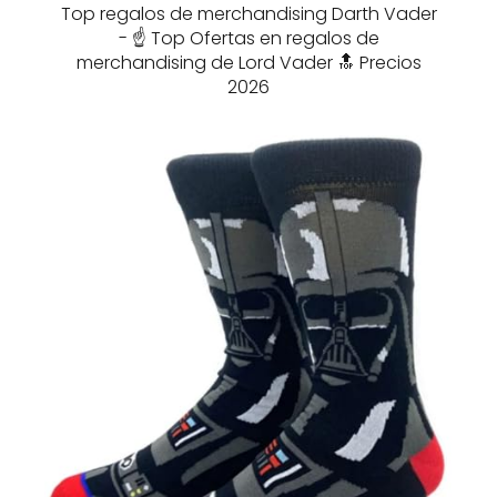
Top regalos de merchandising Darth Vader
- ☝️ Top Ofertas en regalos de
merchandising de Lord Vader 🔝 Precios
2026