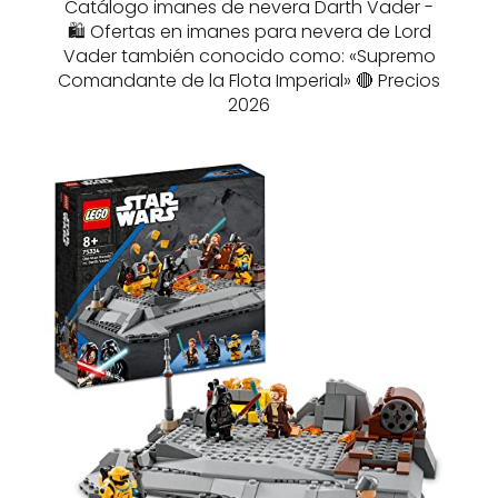
Catálogo imanes de nevera Darth Vader -
🛍️ Ofertas en imanes para nevera de Lord
Vader también conocido como: «Supremo
Comandante de la Flota Imperial» 🔴 Precios
2026