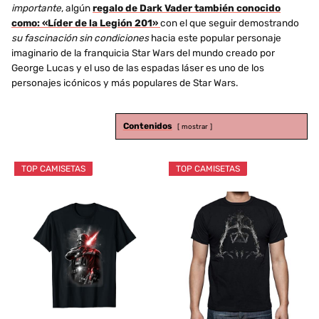
importante
, algún
regalo de Dark Vader también conocido
como: «Líder de la Legión 201»
con el que seguir demostrando
su fascinación sin condiciones
hacia este popular personaje
imaginario de la franquicia Star Wars del mundo creado por
George Lucas y el uso de las espadas láser es uno de los
personajes icónicos y más populares de Star Wars.
Contenidos
mostrar
TOP CAMISETAS
TOP CAMISETAS