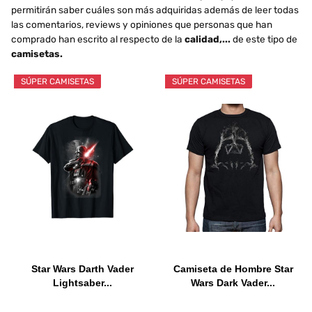
permitirán saber cuáles son más adquiridas además de leer todas
las comentarios, reviews y opiniones que personas que han
comprado han escrito al respecto de la
calidad,...
de este tipo de
camisetas.
SÚPER CAMISETAS
SÚPER CAMISETAS
Star Wars Darth Vader
Camiseta de Hombre Star
Lightsaber...
Wars Dark Vader...