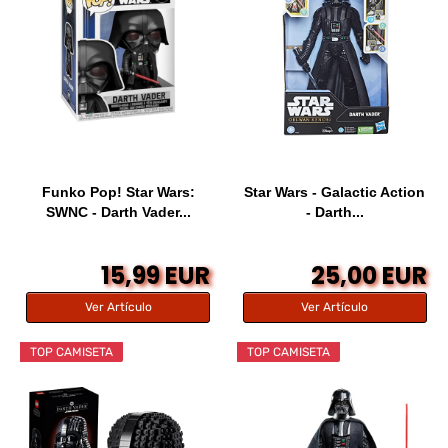
Funko Pop! Star Wars:
Star Wars - Galactic Action
SWNC - Darth Vader...
- Darth...
15,99 EUR
25,00 EUR
Ver Artículo
Ver Artículo
TOP CAMISETA
TOP CAMISETA