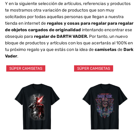
Y en la siguiente selección de artículos, referencias y productos
te mostramos otra variación de productos que son muy
solicitados por todas aquellas personas que llegan a nuestra
tienda en internet de
regalos y cosas para regalar para regalar
de objetos cargados de originalidad
intentando encontrar ese
obsequio para
regalar de DARTH VADER.
Por tanto, un nuevo
bloque de productos y artículos con los que acertarás al 100% en
tu próximo regalo ya que estás con la idea de
camisetas
de
Dark
Vader
.
SÚPER CAMISETAS
SÚPER CAMISETAS