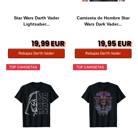
Star Wars Darth Vader
Camiseta de Hombre Star
Lightsaber...
Wars Dark Vader...
19,99 EUR
19,95 EUR
Rebajas Darth Vader
Rebajas Darth Vader
TOP CAMISETAS
TOP CAMISETAS