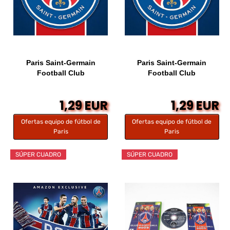
Paris Saint-Germain
Paris Saint-Germain
Football Club
Football Club
1,29 EUR
1,29 EUR
Ofertas equipo de fútbol de
Ofertas equipo de fútbol de
Paris
Paris
SÚPER CUADRO
SÚPER CUADRO