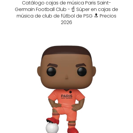
Catálogo cajas de música Paris Saint-
Germain Football Club - ☝️ Súper en cajas de
música de club de fútbol de PSG 🔝 Precios
2026