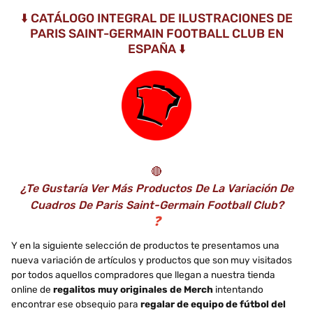
⬇️ CATÁLOGO INTEGRAL DE ILUSTRACIONES DE
PARIS SAINT-GERMAIN FOOTBALL CLUB EN
ESPAÑA ⬇️
🔴
¿Te Gustaría Ver Más Productos De La Variación De
Cuadros De Paris Saint-Germain Football Club?
❓
Y en la siguiente selección de productos te presentamos una
nueva variación de artículos y productos que son muy visitados
por todos aquellos compradores que llegan a nuestra tienda
online de
regalitos muy originales de Merch
intentando
encontrar ese obsequio para
regalar de equipo de fútbol del