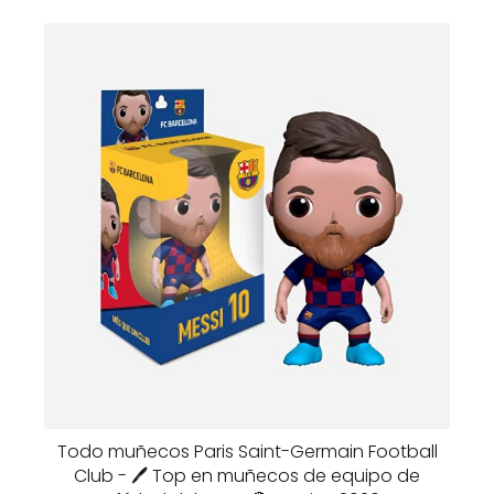
Todo muñecos Paris Saint-Germain Football
Club - 🖊️ Top en muñecos de equipo de