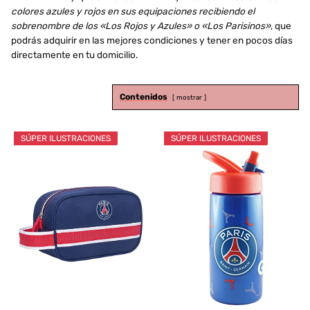
colores azules y rojos en sus equipaciones recibiendo el
sobrenombre de los «Los Rojos y Azules» o «Los Parisinos»
, que
podrás adquirir en las mejores condiciones y tener en pocos días
directamente en tu domicilio.
Contenidos
mostrar
SÚPER ILUSTRACIONES
SÚPER ILUSTRACIONES