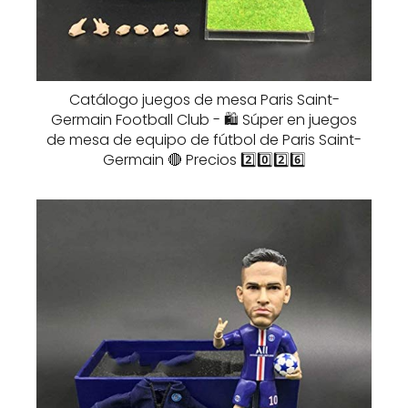
Catálogo juegos de mesa Paris Saint-
Germain Football Club - 🛍️ Súper en juegos
de mesa de equipo de fútbol de Paris Saint-
Germain 🔴 Precios 2️⃣0️⃣2️⃣6️⃣