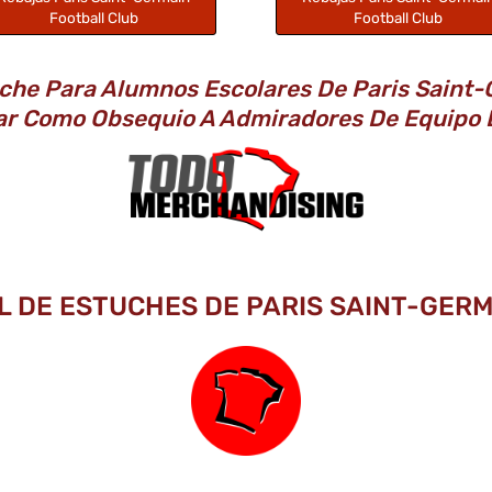
Football Club
Football Club
che Para Alumnos Escolares De Paris Saint-G
ar Como Obsequio A Admiradores De Equipo 
L DE ESTUCHES DE PARIS SAINT-GERM