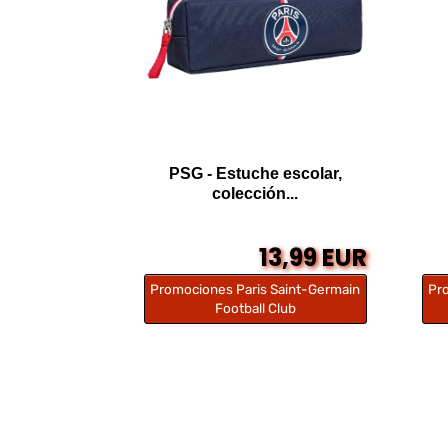
PSG - Estuche escolar,
colección...
13,99 EUR
Promociones Paris Saint-Germain
Pr
Football Club