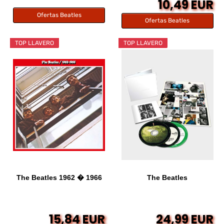
10,49 EUR
Ofertas Beatles
Ofertas Beatles
TOP LLAVERO
TOP LLAVERO
The Beatles 1962 � 1966
The Beatles
15,84 EUR
24,99 EUR