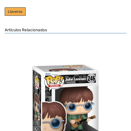
Llaveros
Artículos Relacionados