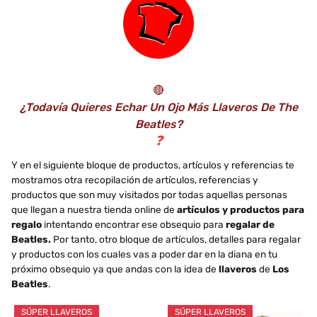
🔴
¿Todavía Quieres Echar Un Ojo Más Llaveros De The
Beatles?
❓
Y en el siguiente bloque de productos, artículos y referencias te
mostramos otra recopilación de artículos, referencias y
productos que son muy visitados por todas aquellas personas
que llegan a nuestra tienda online de
artículos y productos para
regalo
intentando encontrar ese obsequio para
regalar de
Beatles.
Por tanto, otro bloque de artículos, detalles para regalar
y productos con los cuales vas a poder dar en la diana en tu
próximo obsequio ya que andas con la idea de
llaveros
de
Los
Beatles
.
SÚPER LLAVEROS
SÚPER LLAVEROS