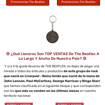
Promociones The Beatles
Promociones The Beatles
🔴 ¿Qué Llaveros Son TOP VENTAS De The Beatles A
Lo Largo Y Ancho De Nuestro País? 🔴
Y si a ti te gusta llaveros de THE BEATLES, no dejes de pegar una
mirada a todos los artículos y productos
de este grupo de rock
que nació en Liverpool - Reino Unido que nació de la mano de
John Lennon, Paul McCartney, George Harrison y Ringo Starr
que hemos clasificado en el siguiente bloque y que corresponden
con los
que más se venden en los últimos meses
en nuestro
territorio nacional: