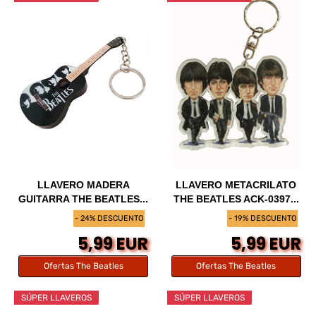
LLAVERO MADERA
LLAVERO METACRILATO
GUITARRA THE BEATLES...
THE BEATLES ACK-0397...
- 24% DESCUENTO
- 19% DESCUENTO
5,99 EUR
5,99 EUR
Ofertas The Beatles
Ofertas The Beatles
SÚPER LLAVEROS
SÚPER LLAVEROS