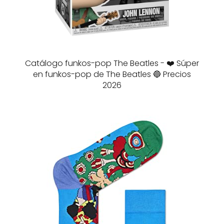
Catálogo funkos-pop The Beatles - ❤️ Súper
en funkos-pop de The Beatles 🔵 Precios
2026