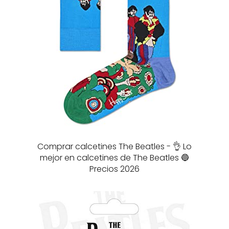
Comprar calcetines The Beatles - 👌 Lo
mejor en calcetines de The Beatles 🔵
Precios 2026