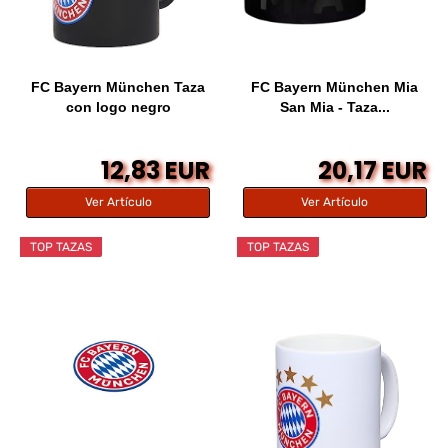
FC Bayern München Taza
FC Bayern München Mia
con logo negro
San Mia - Taza...
12,83 EUR
20,17 EUR
Ver Artículo
Ver Artículo
TOP TAZAS
TOP TAZAS