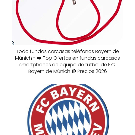
Todo fundas carcasas teléfonos Bayern de
Múnich - ❤️ Top Ofertas en fundas carcasas
smartphones de equipo de fútbol de F.C.
Bayern de Múnich 🔴 Precios 2026