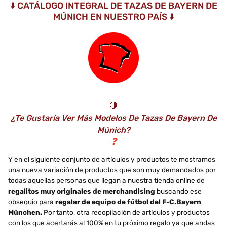
⬇️ CATÁLOGO INTEGRAL DE TAZAS DE BAYERN DE
MÚNICH EN NUESTRO PAÍS ⬇️
🔴
¿Te Gustaría Ver Más Modelos De Tazas De Bayern De
Múnich?
❓
Y en el siguiente conjunto de artículos y productos te mostramos
una nueva variación de productos que son muy demandados por
todas aquellas personas que llegan a nuestra tienda online de
regalitos muy originales de merchandising
buscando ese
obsequio para
regalar de equipo de fútbol del F-C.Bayern
München.
Por tanto, otra recopilación de artículos y productos
con los que acertarás al 100% en tu próximo regalo ya que andas