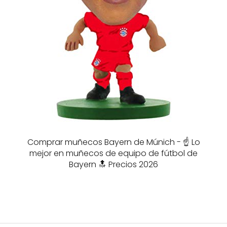
Comprar muñecos Bayern de Múnich - ☝️ Lo
mejor en muñecos de equipo de fútbol de
Bayern 🔝 Precios 2026