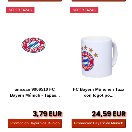
SÚPER TAZAS
SÚPER TAZAS
amscan 9906510 FC
FC Bayern München Taza
Bayern Múnich - Tapas...
con logotipo...
3,79 EUR
24,59 EUR
Promoción Bayern de Múnich
Promoción Bayern de Múnich