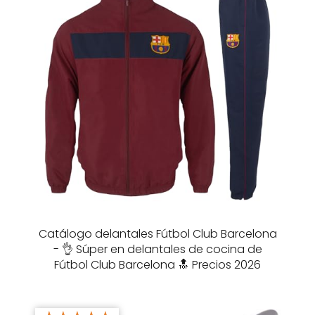
Catálogo delantales Fútbol Club Barcelona
- 👌 Súper en delantales de cocina de
Fútbol Club Barcelona 🔝 Precios 2026