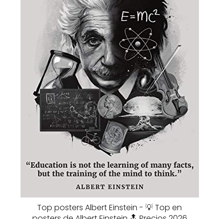
Top posters Albert Einstein - 💡 Top en
posters de Albert Einstein 🔝 Precios 2026