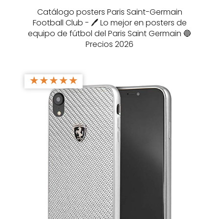
Catálogo posters Paris Saint-Germain
Football Club - 🖊️ Lo mejor en posters de
equipo de fútbol del Paris Saint Germain 🔵
Precios 2026
★
★
★
★
★