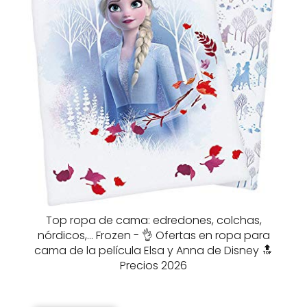
Top ropa de cama: edredones, colchas,
nórdicos,… Frozen - 👌 Ofertas en ropa para
cama de la película Elsa y Anna de Disney 🔝
Precios 2026